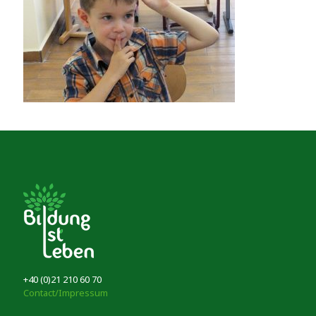
+40 (0)21 210 60 70
Contact/Impressum