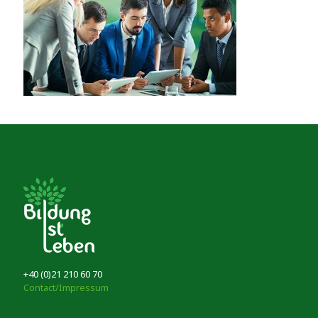
+40 (0)21 210 60 70
Contact/Impressum