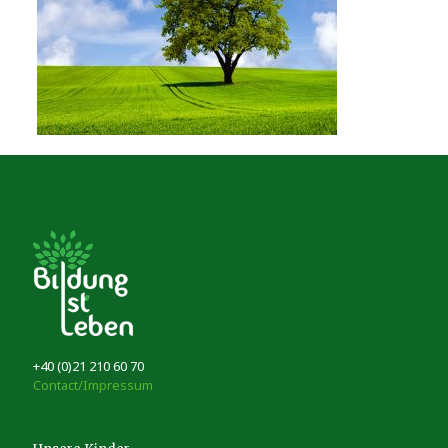
+40 (0)21 210 60 70
Contact/Impressum