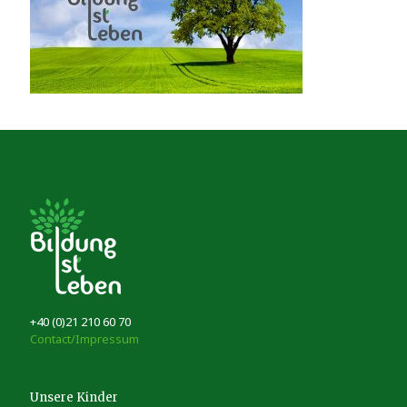
+40 (0)21 210 60 70
Contact/Impressum
Unsere Kinder