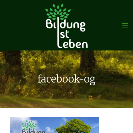
facebook-og