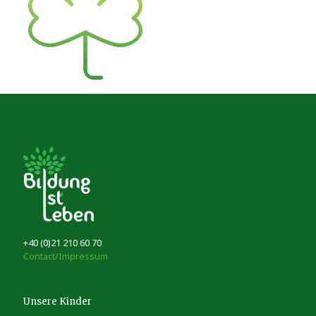
+40 (0)21 210 60 70
Contact/Impressum
Unsere Kinder