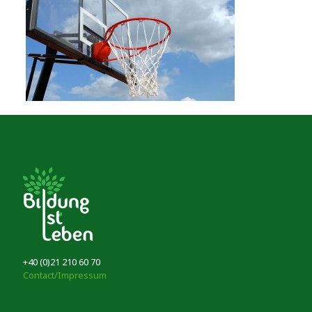
+40 (0)21 210 60 70
Contact/Impressum