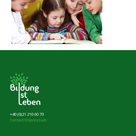
+40 (0)21 210 60 70
Contact/Impressum