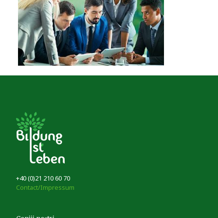
+40 (0)21 210 60 70
Contact/Impressum