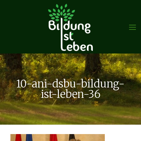
10-ani-dsbu-bildung-
ist-leben-36