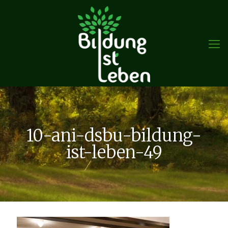
10-ani-dsbu-bildung-
ist-leben-49