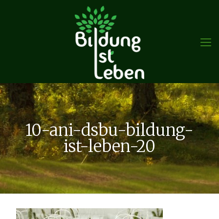
10-ani-dsbu-bildung-
ist-leben-20